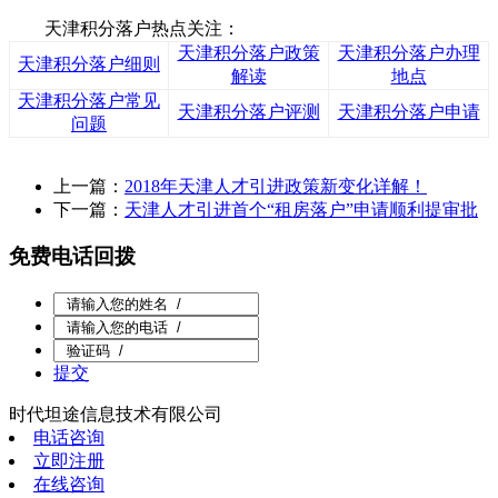
天津积分落户热点关注：
天津积分落户政策
天津积分落户办理
天津积分落户细则
解读
地点
天津积分落户常见
天津积分落户评测
天津积分落户申请
问题
上一篇：
2018年天津人才引进政策新变化详解！
下一篇：
天津人才引进首个“租房落户”申请顺利提审批
免费电话回拨
提交
时代坦途信息技术有限公司
电话咨询
立即注册
在线咨询