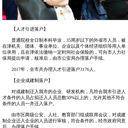
【人才引进落户】
普通院校全日制本科毕业，35周岁以下的外省市人员，被
在津机关、团体、事业单位、企业以及个体经济组织等用人单
位录用，且在津依法缴纳一定时间社会保险的，可向市人力社
保局提出申请，核准后，由市公安局办理落户手续。
2017年，全市共办理人才引进落户3176人。
【企业成建制落户】
对成建制迁入我市的企业、研发机构，凡符合我市引进人
才条件的人员占拟迁入人员总数50%以上的，允许其他不符合
条件的人员一并迁入落户。
由市区两级公安、人社、教育部门组成联席会议，对成建
制企业迁入企业的人员进行审核，符合条件的，经市政府同意
后，办理落户手续。