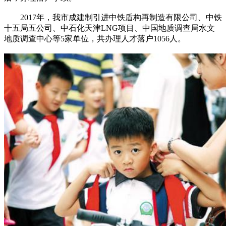
2017年，我市成建制引进中铁盾构再制造有限公司、中铁
十五局五公司、中石化天津LNG项目、中国地质调查局水文
地质调查中心等5家单位，共办理人才落户1056人。